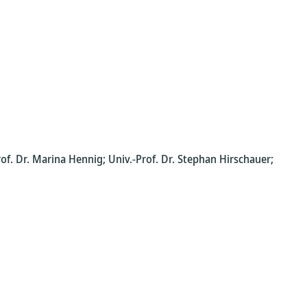
Prof. Dr. Marina Hennig; Univ.-Prof. Dr. Stephan Hirschauer;